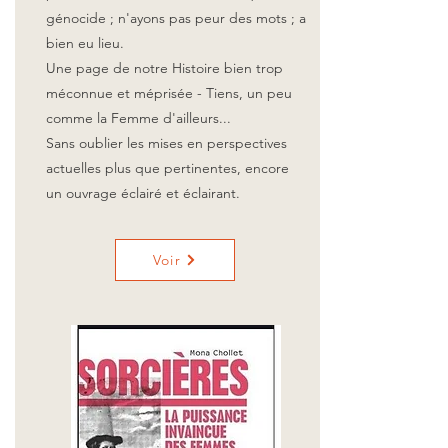
génocide ; n'ayons pas peur des mots ; a
bien eu lieu.
Une page de notre Histoire bien trop
méconnue et méprisée - Tiens, un peu
comme la Femme d'ailleurs...
Sans oublier les mises en perspectives
actuelles plus que pertinentes, encore
un ouvrage éclairé et éclairant.
Voir