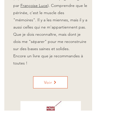
par
Françoise Luce
). Comprendre que le
périnée, c'est le muscle des
"mémoires". Il y a les miennes, mais il y a
aussi celles qui ne m'appartiennent pas.
Que je dois reconnaître, mais dont je
dois me "séparer" pour me reconstruire
sur des bases saines et solides.
Encore un livre que je recommandes à
toutes !
Voir