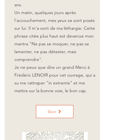
ans.
Un matin, quelques jours après
l'accouchement, mes yeux se sont posés
sur lui. Il m'a sorti de ma léthargie. Cette
phrase citée plus haut est devenue mon
mantra "Ne pas se moquer, ne pas se
lamenter, ne pas détester, mais
comprendre".
Je ne peux que dire un grand Merci à
Frédéric LENOIR pour cet ouvrage, qui a
su me rattraper "in extremis" et me
mettre sur la bonne voie, le bon cap.
Voir