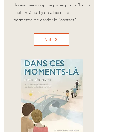
donne beaucoup de pistes pour offrir du
soutien là où il y en a besoin et
permettre de garder le "contact".
Voir