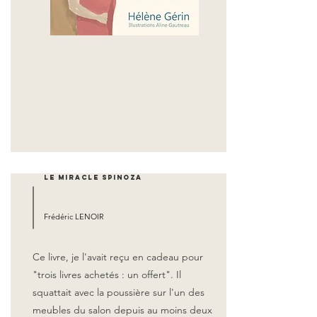
Le miracle Spinoza
Frédéric LENOIR
Ce livre, je l'avait reçu en cadeau pour
"trois livres achetés : un offert". Il
squattait avec la poussière sur l'un des
meubles du salon depuis au moins deux