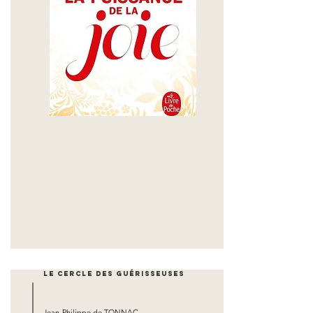
Le cercle des guérisseuses
Jean-Philippe de TONNAC