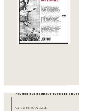
Femmes qui courent avec les loups
Clarissa PINKOLA ESTÈS