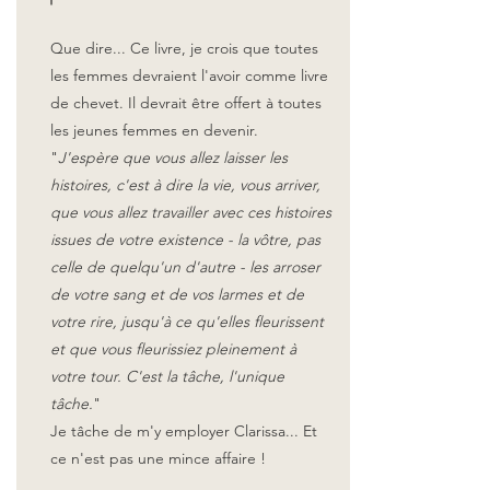
Que dire... Ce livre, je crois que toutes
les femmes devraient l'avoir comme livre
de chevet. Il devrait être offert à toutes
les jeunes femmes en devenir.
"
J'espère que vous allez laisser les
histoires, c'est à dire la vie, vous arriver,
que vous allez travailler avec ces histoires
issues de votre existence - la vôtre, pas
celle de quelqu'un d'autre - les arroser
de votre sang et de vos larmes et de
votre rire, jusqu'à ce qu'elles fleurissent
et que vous fleurissiez pleinement à
votre tour. C'est la tâche, l'unique
tâche.
"
Je tâche de m'y employer Clarissa... Et
ce n'est pas une mince affaire !