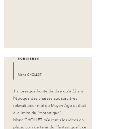
Sorcières
Mona CHOLLET
J'ai presque honte de dire qu'à 32 ans,
l'époque des chasses aux sorcières
relevait pour moi du Moyen Âge et était
à la limite du "fantastique".
Mona CHOLLET m'a remis les idées en
place. Loin de tenir du "fantastique", ce