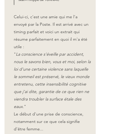
Celui-ci, c'est une amie qui me l'a
envoyé par la Poste. Il est arrivé avec un
timing parfait et voici un extrait qui
résume parfaitement en quoi il m'a été
utile :
"
La conscience s'éveille par accident,
nous le savons bien, vous et moi, selon la
loi d'une certaine violence sans laquelle
le sommeil est préservé, le vieux monde
entretenu, cette insensibilité cognitive
que j'ai dite, garantie de ce que rien ne
viendra troubler la surface étale des
eaux.
"
Le début d'une prise de conscience,
notamment sur ce que cela signifie
d'être femme...