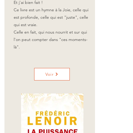
Et j'ai bien fait !
Ce livre est un hymne à la Joie, celle qui
est profonde, celle qui est "juste", celle
qui est vraie.
Celle en fait, qui nous nourrit et sur qui
l'on peut compter dans "ces moments-
là".
Voir