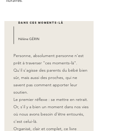
libraires.
Dans ces moments-là
Hélène GÉRIN
Personne, absolument personne n'est
prêt à traverser "ces moments-là".
Qu'il s'agisse des parents du bébé bien
sûr, mais aussi des proches, qui ne
savent pas comment apporter leur
soutien.
Le premier réflexe : se mettre en retrait.
Or, s'il y a bien un moment dans nos vies
où nous avons besoin d'être entourés,
c'est celui-là.
Organisé, clair et complet, ce livre