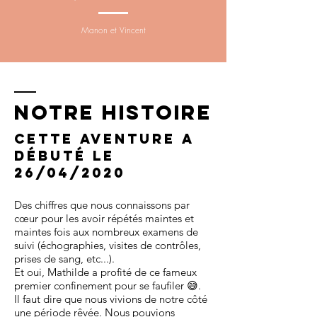
Manon et Vincent
Notre histoire
Cette aventure a
débuté le
26/04/2020
Des chiffres que nous connaissons par
cœur pour les avoir répétés maintes et
maintes fois aux nombreux examens de
suivi (échographies, visites de contrôles,
prises de sang, etc...).
Et oui, Mathilde a profité de ce fameux
premier confinement pour se faufiler 😅.
Il faut dire que nous vivions de notre côté
une période rêvée. Nous pouvions