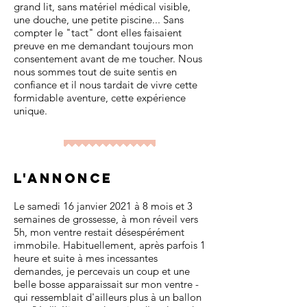
grand lit, sans matériel médical visible,
une douche, une petite piscine... Sans
compter le "tact" dont elles faisaient
preuve en me demandant toujours mon
consentement avant de me toucher. Nous
nous sommes tout de suite sentis en
confiance et il nous tardait de vivre cette
formidable aventure, cette expérience
unique.
L'annonce
Le samedi 16 janvier 2021 à 8 mois et 3
semaines de grossesse, à mon réveil vers
5h, mon ventre restait désespérément
immobile. Habituellement, après parfois 1
heure et suite à mes incessantes
demandes, je percevais un coup et une
belle bosse apparaissait sur mon ventre -
qui ressemblait d'ailleurs plus à un ballon