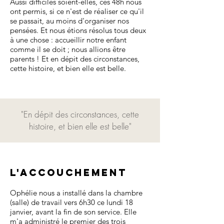
Aussi difficiles soient-elles, ces 48h nous
ont permis, si ce n'est de réaliser ce qu'il
se passait, au moins d'organiser nos
pensées. Et nous étions résolus tous deux
à une chose : accueillir notre enfant
comme il se doit ; nous allions être
parents ! Et en dépit des circonstances,
cette histoire, et bien elle est belle.
"En dépit des circonstances, cette
histoire, et bien elle est belle
"
L'accouchement
Ophélie nous a installé dans la chambre
(salle) de travail vers 6h30 ce lundi 18
janvier, avant la fin de son service. Elle
m'a administré le premier des trois