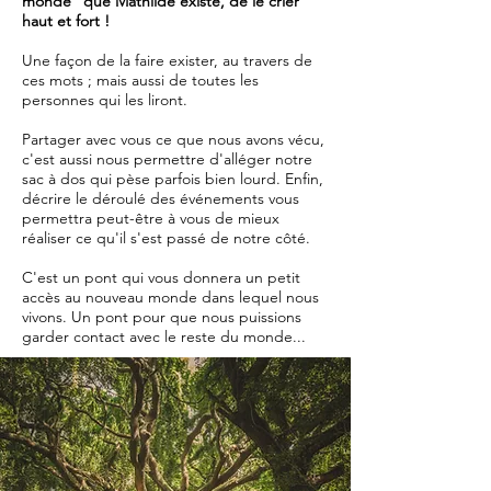
monde" que Mathilde existe, de le crier
haut et fort !
Une façon de la faire exister, au travers de
ces mots ; mais aussi de toutes les
personnes qui les liront.
Partager avec vous ce que nous avons vécu,
c'est aussi nous permettre d'alléger notre
sac à dos qui pèse parfois bien lourd. Enfin,
décrire le déroulé des événements vous
permettra peut-être à vous de mieux
réaliser ce qu'il s'est passé de notre côté.
C'est un pont qui vous donnera un petit
accès au nouveau monde dans lequel nous
vivons. Un pont pour que nous puissions
garder contact avec le reste du monde...