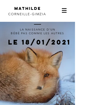
Mathilde
CORNEILLE-GIMZIA
LA NAISSANCE D'UN
BÉBÉ
PAS
COMME LES AUTRES
LE 18/01/2021