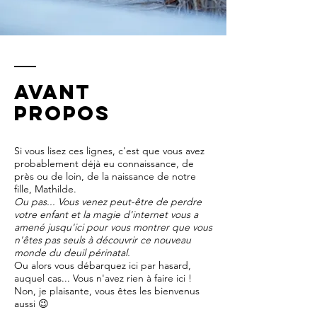
aVANT
PROPOS
Si vous lisez ces lignes, c'est que vous avez
probablement déjà eu connaissance, de
près ou de loin, de la naissance de notre
fille, Mathilde.
Ou pas... Vous venez peut-être de perdre
votre enfant et la magie d'internet vous a
amené jusqu'ici pour vous montrer que vous
n'êtes pas seuls à découvrir ce nouveau
monde du deuil périnatal.
Ou alors vous débarquez ici par hasard,
auquel cas... Vous n'avez rien à faire ici !
Non, je plaisante, vous êtes les bienvenus
aussi 😉