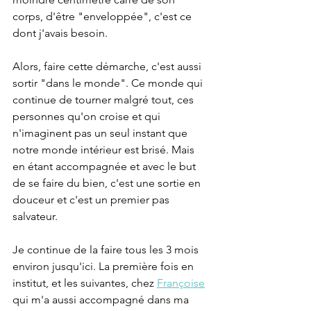
corps, d'être "enveloppée", c'est ce 
dont j'avais besoin.
Alors, faire cette démarche, c'est aussi 
sortir "dans le monde". Ce monde qui 
continue de tourner malgré tout, ces 
personnes qu'on croise et qui 
n'imaginent pas un seul instant que 
notre monde intérieur est brisé. Mais 
en étant accompagnée et avec le but 
de se faire du bien, c'est une sortie en 
douceur et c'est un premier pas 
salvateur.
Je continue de la faire tous les 3 mois 
environ jusqu'ici. La première fois en 
institut, et les suivantes, chez 
Françoise
qui m'a aussi accompagné dans ma 