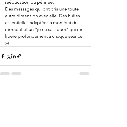
rééducation du périnée. 
Des massages qui ont pris une toute 
autre dimension avec elle. Des huiles 
essentielles adaptées à mon état du 
moment et un "je ne sais quoi" qui me 
libère profondément à chaque séance 
:-) 